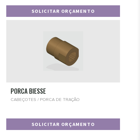
SOLICITAR ORÇAMENTO
PORCA BIESSE
CABEÇOTES / PORCA DE TRAÇÃO
SOLICITAR ORÇAMENTO