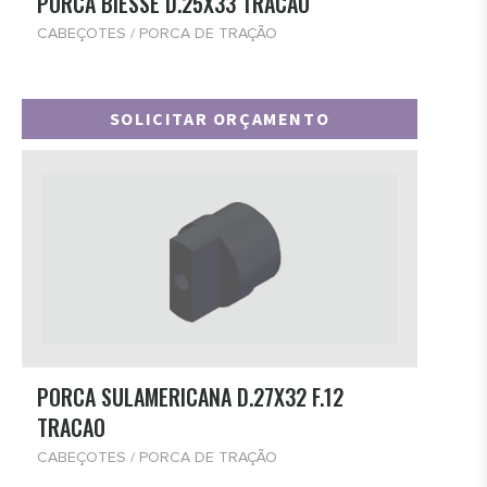
PORCA BIESSE D.25X33 TRACAO
CABEÇOTES / PORCA DE TRAÇÃO
SOLICITAR ORÇAMENTO
PORCA SULAMERICANA D.27X32 F.12
TRACAO
CABEÇOTES / PORCA DE TRAÇÃO