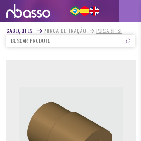
CABEÇOTES
PORCA DE TRAÇÃO
PORCA BIESSE