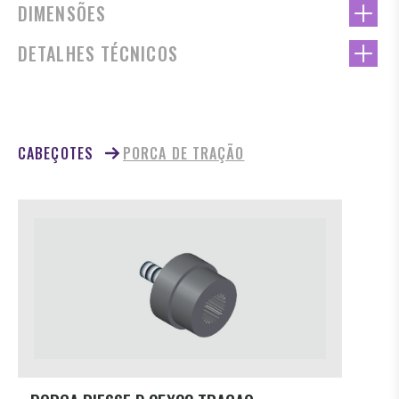
DIMENSÕES
DETALHES TÉCNICOS
CABEÇOTES
PORCA DE TRAÇÃO