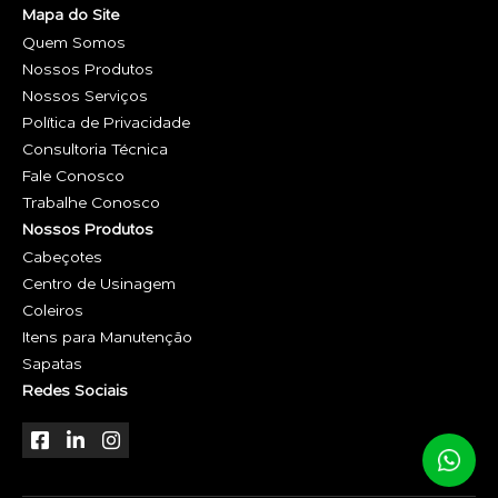
Mapa do Site
Quem Somos
Nossos Produtos
Nossos Serviços
Política de Privacidade
Consultoria Técnica
Fale Conosco
Trabalhe Conosco
Nossos Produtos
Cabeçotes
Centro de Usinagem
Coleiros
Itens para Manutenção
Sapatas
Redes Sociais